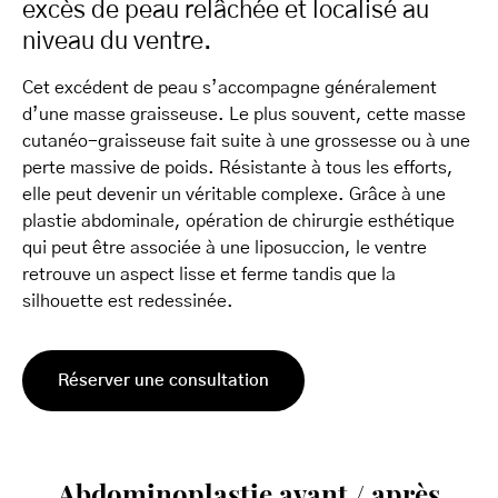
excès de peau relâchée et localisé au
niveau du ventre.
Cet excédent de peau s’accompagne généralement
d’une masse graisseuse. Le plus souvent, cette masse
cutanéo-graisseuse fait suite à une grossesse ou à une
perte massive de poids. Résistante à tous les efforts,
elle peut devenir un véritable complexe. Grâce à une
plastie abdominale, opération de chirurgie esthétique
qui peut être associée à une liposuccion, le ventre
retrouve un aspect lisse et ferme tandis que la
silhouette est redessinée.
Réserver une consultation
Abdominoplastie avant / après