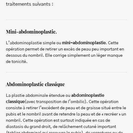
traitements suivants :
Mini-abdominoplastie.
L’abdominoplastie simple ou
mini-abdominoplastie
. Cette
opération permet de retirer un excès de peau peu important en
dessous du nombril. Elle corrige simplement un léger manque
de tonicité.
Abdominoplastie classique
La plastie abdominale étendue ou
abdominoplastie
classique
(avec transposition de l’ombilic). Cette opération
consiste à retirer l’excédent de peau et de graisse situé entre le
pubis et le nombril avant de retendre la peau et de « recréer » un
nombril. Cette opération est surtout indiquée en cas de
diastasis du grand droit, de relâchement cutané important