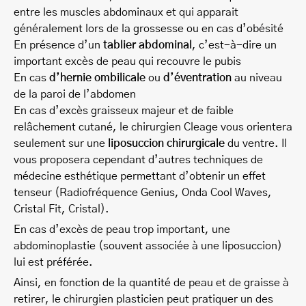
entre les muscles abdominaux et qui apparait
généralement lors de la grossesse ou en cas d’obésité
En présence d’un
tablier abdominal
, c’est-à-dire un
important excès de peau qui recouvre le pubis
En cas
d’hernie ombilicale
ou
d’éventration
au niveau
de la paroi de l’abdomen
En cas d’excès graisseux majeur et de faible
relâchement cutané, le chirurgien Cleage vous orientera
seulement sur une
liposuccion chirurgicale
du ventre. Il
vous proposera cependant d’autres techniques de
médecine esthétique permettant d’obtenir un effet
tenseur (Radiofréquence Genius, Onda Cool Waves,
Cristal Fit, Cristal).
En cas d’excès de peau trop important, une
abdominoplastie (souvent associée à une liposuccion)
lui est préférée.
Ainsi, en fonction de la quantité de peau et de graisse à
retirer, le chirurgien plasticien peut pratiquer un des