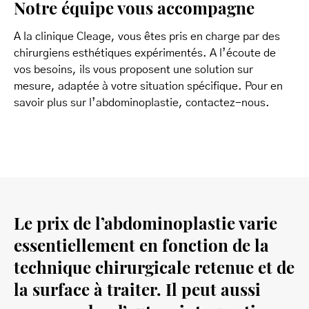
Notre équipe vous accompagne
A la clinique Cleage, vous êtes pris en charge par des
chirurgiens esthétiques expérimentés. A l’écoute de
vos besoins, ils vous proposent une solution sur
mesure, adaptée à votre situation spécifique. Pour en
savoir plus sur l’abdominoplastie, contactez-nous.
Le prix de l’abdominoplastie varie
essentiellement en fonction de la
technique chirurgicale retenue et de
la surface à traiter. Il peut aussi