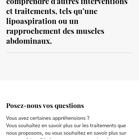
comprendre d’autres interventions
et traitements, tels qu’une
lipoaspiration ou un
rapprochement des muscles
abdominaux.
Posez-nous vos questions
Vous avez certaines appréhensions ?
Vous souhaitez en savoir plus sur les traitements que
nous proposons, ou vous souhaitez en savoir plus sur