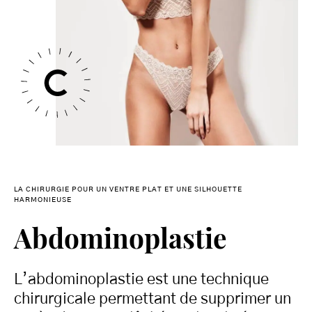
LA CHIRURGIE POUR UN VENTRE PLAT ET UNE SILHOUETTE
HARMONIEUSE
Abdominoplastie
L’abdominoplastie est une technique
chirurgicale permettant de supprimer un