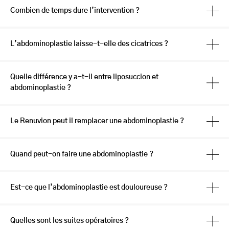
Combien de temps dure l’intervention ?
L’abdominoplastie laisse-t-elle des cicatrices ?
Quelle différence y a-t-il entre liposuccion et
abdominoplastie ?
Le Renuvion peut il remplacer une abdominoplastie ?
Quand peut-on faire une abdominoplastie ?
Est-ce que l’abdominoplastie est douloureuse ?
Quelles sont les suites opératoires ?