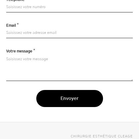
*
Email
*
Votre message
CHIRURGIE ESTHÉTIQUE CLEAGE