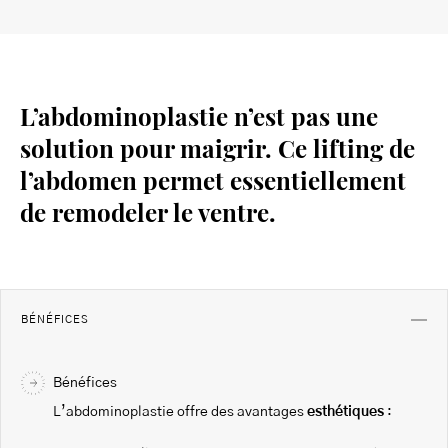
L’abdominoplastie n’est pas une
solution pour maigrir. Ce lifting de
l’abdomen permet essentiellement
de remodeler le ventre.
BÉNÉFICES
Bénéfices
L’abdominoplastie offre des avantages
esthétiques
: