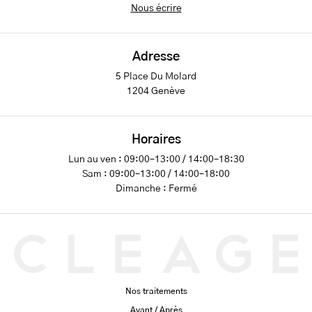
Nous écrire
Adresse
5 Place Du Molard
1204 Genève
Horaires
Lun au ven : 09:00–13:00 / 14:00–18:30
Sam : 09:00–13:00 / 14:00–18:00
Dimanche : Fermé
Nos traitements
Avant / Après