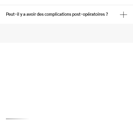
Peut-il y a avoir des complications post-opératoires ?