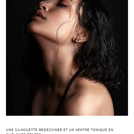
UNE SILHOUETTE REDESSINÉE ET UN VENTRE TONIQUE EN