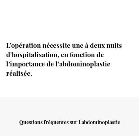
L’opération nécessite une à deux nuits
d’hospitalisation, en fonction de
l’importance de l’abdominoplastie
réalisée.
Questions fréquentes sur l’abdominoplastie