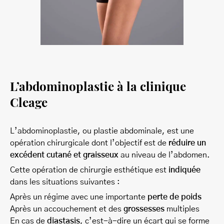
L’abdominoplastie à la clinique
Cleage
L’abdominoplastie, ou plastie abdominale, est une
opération chirurgicale dont l’objectif est de
réduire un
excédent cutané et graisseux
au niveau de l’abdomen.
Cette opération de chirurgie esthétique est
indiquée
dans les situations suivantes :
Après un régime avec une importante
perte de poids
Après un accouchement et des
grossesses
multiples
En cas de
diastasis
, c’est-à-dire un écart qui se forme