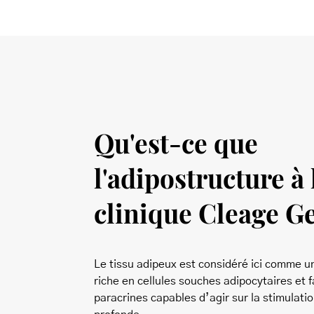
Qu'est-ce que
l'adipostructure à 
clinique Cleage G
Le tissu adipeux est considéré ici comme u
riche en cellules souches adipocytaires et 
paracrines capables d’agir sur la stimulatio