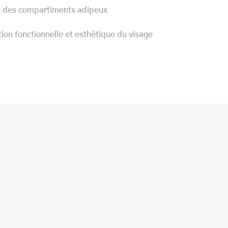
n des compartiments adipeux
on fonctionnelle et esthétique du visage