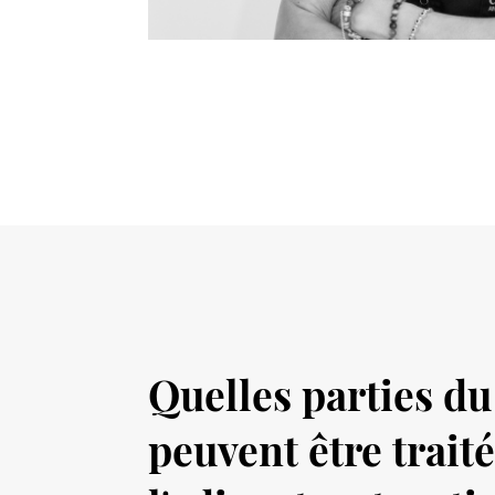
Quelles parties du
peuvent être trait