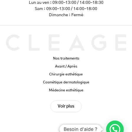
Lun au ven : 09:00–13:00 / 14:00–18:30
Sam : 09:00–13:00 / 14:00–18:00
Dimanche : Fermé
Nos traitements
Avant / Après
Chirurgie esthétique
Cosmétique dermatologique
Médecine esthétique
Voir plus
Besoin d'aide ?