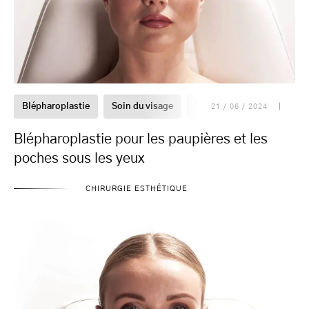
Blépharoplastie
Soin du visage
Yeux
21 / 06 / 2024
Blépharoplastie pour les paupières et les
poches sous les yeux
CHIRURGIE ESTHÉTIQUE