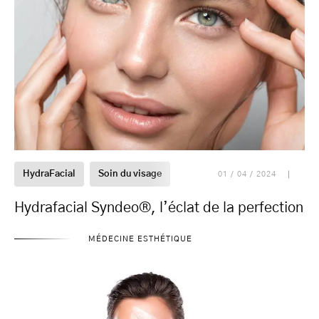
HydraFacial
Soin du visage
01 / 04 / 2024
Hydrafacial Syndeo®, l’éclat de la perfection
MÉDECINE ESTHÉTIQUE