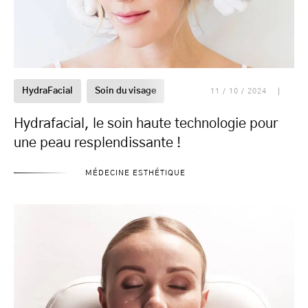
HydraFacial
Soin du visage
11 / 10 / 2024
Hydrafacial, le soin haute technologie pour
une peau resplendissante !
MÉDECINE ESTHÉTIQUE