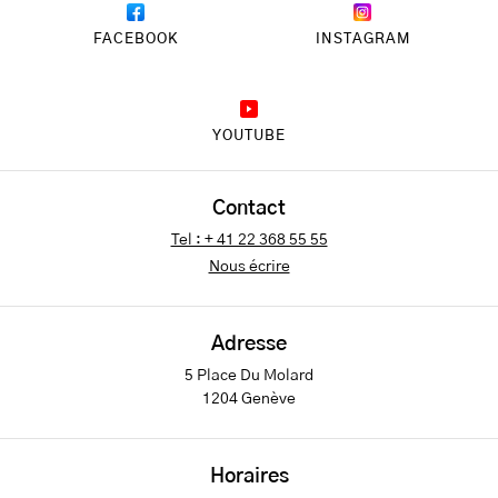
FACEBOOK
INSTAGRAM
YOUTUBE
Contact
Tel : + 41 22 368 55 55
Nous écrire
Adresse
5 Place Du Molard
1204 Genève
Horaires