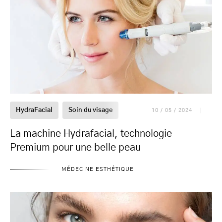
HydraFacial
Soin du visage
10 / 05 / 2024
La machine Hydrafacial, technologie
Premium pour une belle peau
MÉDECINE ESTHÉTIQUE