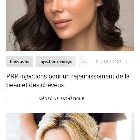
Injections
Injections visage
Soin du visage
24 / 05 / 2024
PRP injections pour un rajeunissement de la
peau et des cheveux
MÉDECINE ESTHÉTIQUE