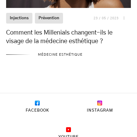
Injections
Prévention
23 / 05 / 2023
Comment les Millenials changent-ils le
visage de la médecine esthétique ?
MÉDECINE ESTHÉTIQUE
FACEBOOK
INSTAGRAM