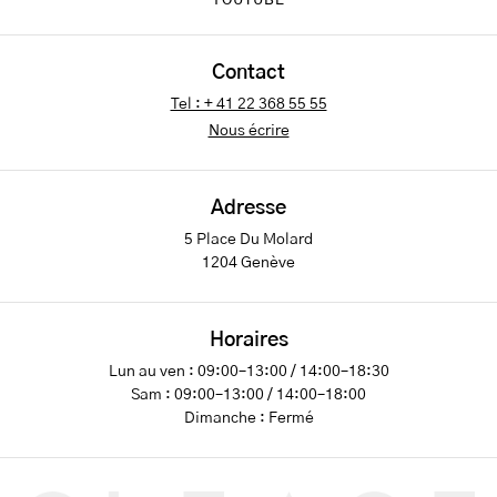
YOUTUBE
Contact
Tel : + 41 22 368 55 55
Nous écrire
Adresse
5 Place Du Molard
1204 Genève
Horaires
Lun au ven : 09:00–13:00 / 14:00–18:30
Sam : 09:00–13:00 / 14:00–18:00
Dimanche : Fermé