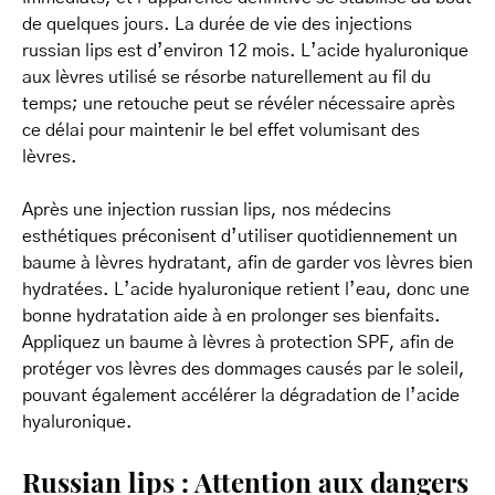
de quelques jours. La durée de vie des injections
russian lips est d’environ 12 mois. L’acide hyaluronique
aux lèvres utilisé se résorbe naturellement au fil du
temps; une retouche peut se révéler nécessaire après
ce délai pour maintenir le bel effet volumisant des
lèvres.
Après une injection russian lips, nos médecins
esthétiques préconisent d’utiliser quotidiennement un
baume à lèvres hydratant, afin de garder vos lèvres bien
hydratées. L’acide hyaluronique retient l’eau, donc une
bonne hydratation aide à en prolonger ses bienfaits.
Appliquez un baume à lèvres à protection SPF, afin de
protéger vos lèvres des dommages causés par le soleil,
pouvant également accélérer la dégradation de l’acide
hyaluronique.
Russian lips : Attention aux dangers