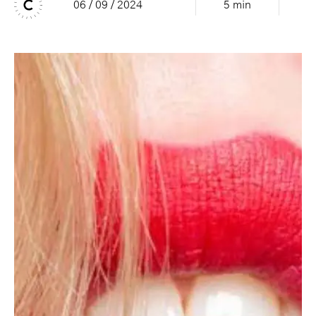
06 / 09 / 2024
5 min