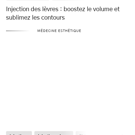
Injection des lèvres : boostez le volume et
sublimez les contours
MÉDECINE ESTHÉTIQUE