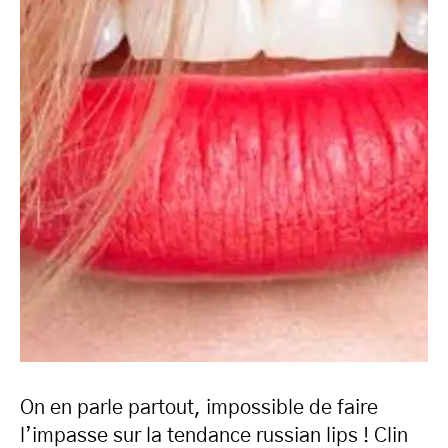
On en parle partout, impossible de faire
l’impasse sur la tendance russian lips ! Clin