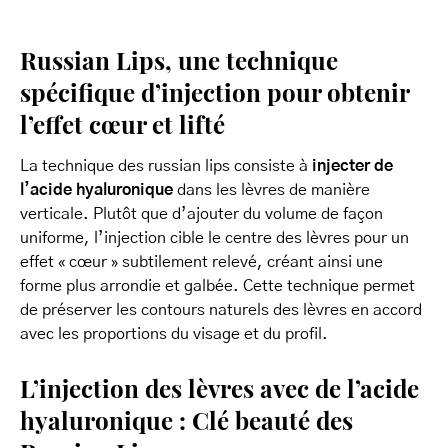
Russian Lips, une technique
spécifique d’injection pour obtenir
l’effet cœur et lifté
La technique des russian lips consiste à
injecter de
l’acide hyaluronique
dans les lèvres de manière
verticale. Plutôt que d’ajouter du volume de façon
uniforme, l’injection cible le centre des lèvres pour un
effet « cœur » subtilement relevé, créant ainsi une
forme plus arrondie et galbée. Cette technique permet
de préserver les contours naturels des lèvres en accord
avec les proportions du visage et du profil.
L’injection des lèvres avec de l’acide
hyaluronique : Clé beauté des