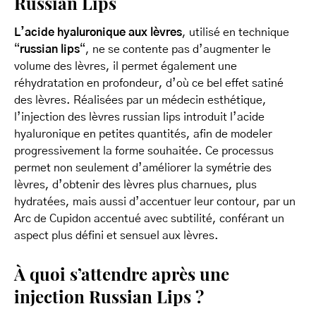
Russian Lips
L’acide hyaluronique aux lèvres
, utilisé en technique
“
russian lips
“, ne se contente pas d’augmenter le
volume des lèvres, il permet également une
réhydratation en profondeur, d’où ce bel effet satiné
des lèvres. Réalisées par un médecin esthétique,
l’injection des lèvres russian lips introduit l’acide
hyaluronique en petites quantités, afin de modeler
progressivement la forme souhaitée. Ce processus
permet non seulement d’améliorer la symétrie des
lèvres, d’obtenir des lèvres plus charnues, plus
hydratées, mais aussi d’accentuer leur contour, par un
Arc de Cupidon accentué avec subtilité, conférant un
aspect plus défini et sensuel aux lèvres.
À quoi s’attendre après une
injection Russian Lips ?