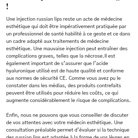
!
Une injection russian lips reste un acte de médecine
esthétique qui doit être impérativement pratiquée par
un professionnel de santé habilité à ce geste et ce dans
un cadre adapté aux traitements de médecine
esthétique. Une mauvaise injection peut entraîner des
complications graves, telles que la nécrose.Il est
également important de s’assurer que l’acide
hyaluronique utilisé est de haute qualité et conforme
aux normes de sécurité CE. Comme vous avez pu le
constater dans les médias, des produits contrefaits
peuvent être utilisés pour réduire les coûts, ce qui
augmente considérablement le risque de complications.
Enfin, nous ne pouvons que vous conseiller de discuter
de vos attentes avec votre médecin esthétique. Une
consultation préalable permet d’évaluer si la technique
des russian lips est adaptée à la forme de vos lèvres en