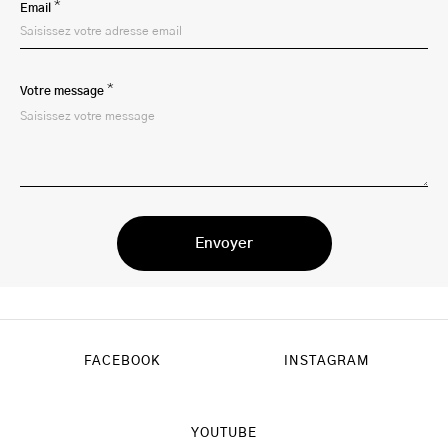
*
Email
*
Votre message
FACEBOOK
INSTAGRAM
YOUTUBE