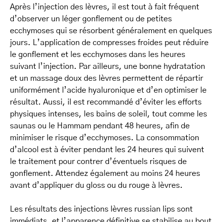
Après l’injection des lèvres, il est tout à fait fréquent
d’observer un léger gonflement ou de petites
ecchymoses qui se résorbent généralement en quelques
jours. L’application de compresses froides peut réduire
le gonflement et les ecchymoses dans les heures
suivant l’injection. Par ailleurs, une bonne hydratation
et un massage doux des lèvres permettent de répartir
uniformément l’acide hyaluronique et d’en optimiser le
résultat. Aussi, il est recommandé d’éviter les efforts
physiques intenses, les bains de soleil, tout comme les
saunas ou le Hammam pendant 48 heures, afin de
minimiser le risque d’ecchymoses. La consommation
d’alcool est à éviter pendant les 24 heures qui suivent
le traitement pour contrer d’éventuels risques de
gonflement. Attendez également au moins 24 heures
avant d’appliquer du gloss ou du rouge à lèvres.
Les résultats des injections lèvres russian lips sont
immédiats, et l’apparence définitive se stabilise au bout