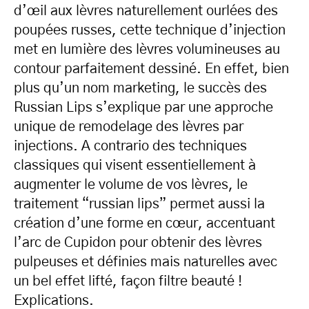
d’œil aux lèvres naturellement ourlées des
poupées russes, cette technique d’injection
met en lumière des lèvres volumineuses au
contour parfaitement dessiné. En effet, bien
plus qu’un nom marketing, le succès des
Russian Lips s’explique par une approche
unique de remodelage des lèvres par
injections. A contrario des techniques
classiques qui visent essentiellement à
augmenter le volume de vos lèvres, le
traitement “russian lips” permet aussi la
création d’une forme en cœur, accentuant
l’arc de Cupidon pour obtenir des lèvres
pulpeuses et définies mais naturelles avec
un bel effet lifté, façon filtre beauté !
Explications.