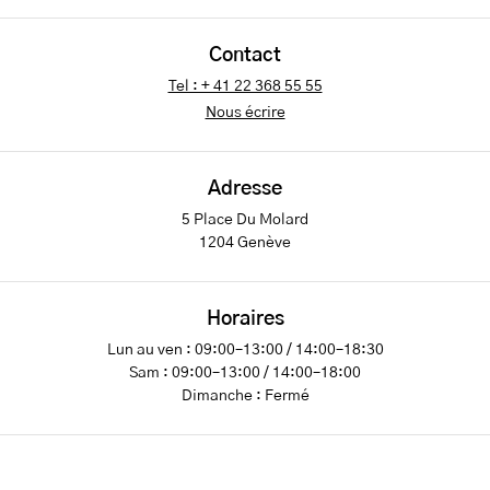
Contact
Tel : + 41 22 368 55 55
Nous écrire
Adresse
5 Place Du Molard
1204 Genève
Horaires
Lun au ven : 09:00–13:00 / 14:00–18:30
Sam : 09:00–13:00 / 14:00–18:00
Dimanche : Fermé