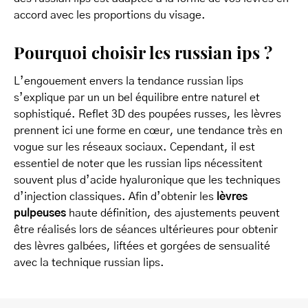
accord avec les proportions du visage.
Pourquoi choisir les russian ips ?
L’engouement envers la tendance russian lips
s’explique par un un bel équilibre entre naturel et
sophistiqué. Reflet 3D des poupées russes, les lèvres
prennent ici une forme en cœur, une tendance très en
vogue sur les réseaux sociaux. Cependant, il est
essentiel de noter que les russian lips nécessitent
souvent plus d’acide hyaluronique que les techniques
d’injection classiques. Afin d’obtenir les
lèvres
pulpeuses
haute définition, des ajustements peuvent
être réalisés lors de séances ultérieures pour obtenir
des lèvres galbées, liftées et gorgées de sensualité
avec la technique russian lips.