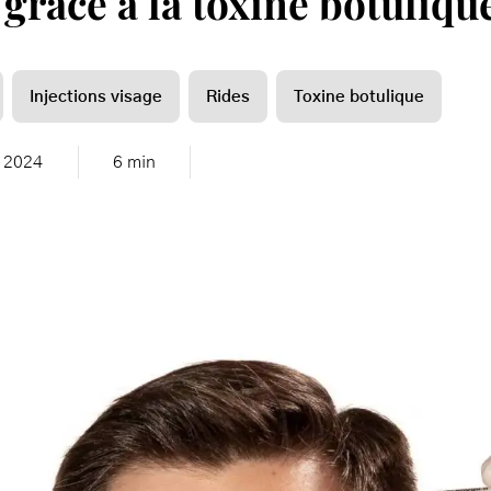
Injections visage
Rides
Toxine botulique
/ 2024
6 min