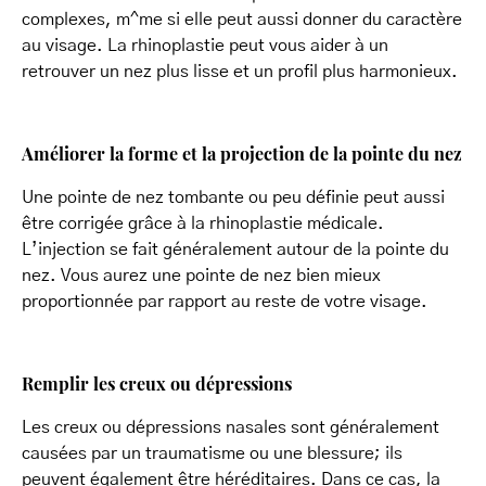
complexes, m^me si elle peut aussi donner du caractère
au visage. La rhinoplastie peut vous aider à un
retrouver un nez plus lisse et un profil plus harmonieux.
Améliorer la forme et la projection de la pointe du nez
Une pointe de nez tombante ou peu définie peut aussi
être corrigée grâce à la rhinoplastie médicale.
L’injection se fait généralement autour de la pointe du
nez. Vous aurez une pointe de nez bien mieux
proportionnée par rapport au reste de votre visage.
Remplir les creux ou dépressions
Les creux ou dépressions nasales sont généralement
causées par un traumatisme ou une blessure; ils
peuvent également être héréditaires. Dans ce cas, la