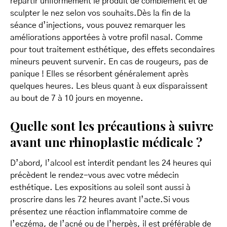
répartir uniformément le produit de comblement et de
sculpter le nez selon vos souhaits.Dès la fin de la
séance d’injections, vous pouvez remarquer les
améliorations apportées à votre profil nasal. Comme
pour tout traitement esthétique, des effets secondaires
mineurs peuvent survenir. En cas de rougeurs, pas de
panique ! Elles se résorbent généralement après
quelques heures. Les bleus quant à eux disparaissent
au bout de 7 à 10 jours en moyenne.
Quelle sont les précautions à suivre
avant une rhinoplastie médicale ?
D’abord, l’alcool est interdit pendant les 24 heures qui
précèdent le rendez-vous avec votre médecin
esthétique. Les expositions au soleil sont aussi à
proscrire dans les 72 heures avant l’acte.Si vous
présentez une réaction inflammatoire comme de
l’eczéma, de l’acné ou de l’herpès, il est préférable de