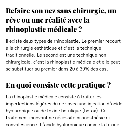
Refaire son nez sans chirurgie, un
rêve ou une réalité avec la
rhinoplastie médicale ?
Il existe deux types de rhinoplastie. Le premier recourt
à la chirurgie esthétique et c’est la technique
traditionnelle. Le second est une technique non
chirurgicale, c’est la rhinoplastie médicale et elle peut
se substituer au premier dans 20 à 30% des cas.
En quoi consiste cette pratique ?
La rhinoplastie médicale consiste à traiter les
imperfections légères du nez avec une injection d’acide
hyaluronique ou de toxine botulique (botox). Ce
traitement innovant ne nécessite ni anesthésie ni
convalescence. L’acide hyaluronique comme la toxine