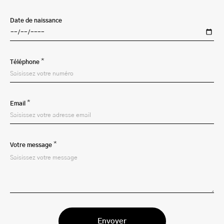
Date de naissance
*
Téléphone
*
Email
*
Votre message