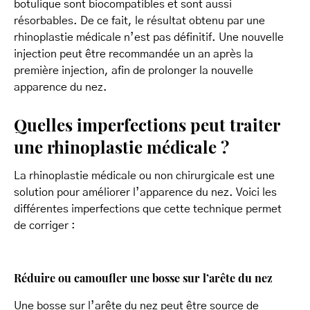
botulique sont biocompatibles et sont aussi
résorbables. De ce fait, le résultat obtenu par une
rhinoplastie médicale n’est pas définitif. Une nouvelle
injection peut être recommandée un an après la
première injection, afin de prolonger la nouvelle
apparence du nez.
Quelles imperfections peut traiter
une rhinoplastie médicale ?
La rhinoplastie médicale ou non chirurgicale est une
solution pour améliorer l’apparence du nez. Voici les
différentes imperfections que cette technique permet
de corriger :
Réduire ou camoufler une bosse sur l’arête du nez
Une bosse sur l’arête du nez peut être source de