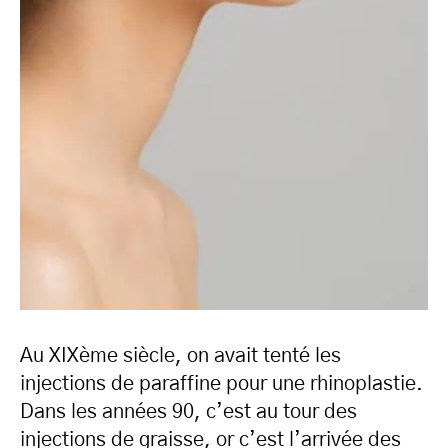
Au XIXème siècle, on avait tenté les
injections de paraffine pour une rhinoplastie.
Dans les années 90, c’est au tour des
injections de graisse, or c’est l’arrivée des