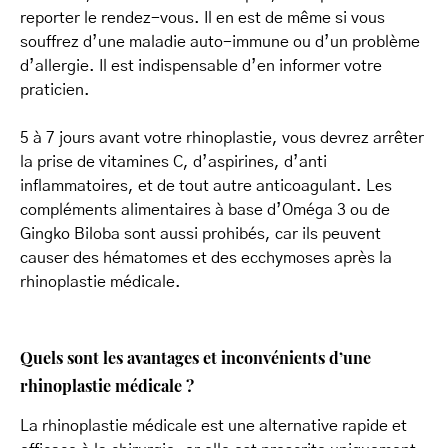
reporter le rendez-vous. Il en est de même si vous
souffrez d’une maladie auto-immune ou d’un problème
d’allergie. Il est indispensable d’en informer votre
praticien.
5 à 7 jours avant votre rhinoplastie, vous devrez arrêter
la prise de vitamines C, d’aspirines, d’anti
inflammatoires, et de tout autre anticoagulant. Les
compléments alimentaires à base d’Oméga 3 ou de
Gingko Biloba sont aussi prohibés, car ils peuvent
causer des hématomes et des ecchymoses après la
rhinoplastie médicale.
Quels sont les avantages et inconvénients d’une
rhinoplastie médicale ?
La rhinoplastie médicale est une alternative rapide et