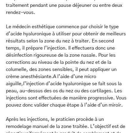
traitement pendant une pause déjeuner ou entre deux
rendez-vous.
Le médecin esthétique commence par choisir le type
d’acide hyaluronique à utiliser pour obtenir de meilleurs
résultats selon la zone du nez à traiter. En second
temps, il prépare l’injection. Il effectuera donc une
désinfection rigoureuse de la zone nasale. Pour les
corrections au niveau de la pointe du nez et de la
columelle, des zones sensibles, il peut appliquer un
crème anesthésiante.A l’aide d’une micro
aiguille,l’injection d’acide hyaluronique se fait sous la
peau, au-dessus des os du nez ou des cartilages. Les
injections sont effectuées de manière progressive. Vous
pouvez donc valider chaque étape à l’aide d’un miroir.
Après les injections, le praticien procède à un
remodelage manuel de la zone traitée. L’objectif est de