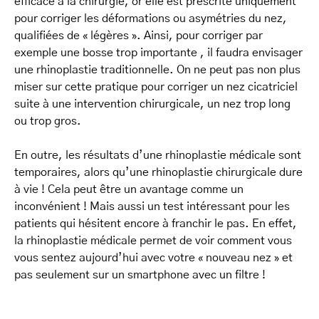
efficace à la chirurgie, or elle est prescrite uniquement
pour corriger les déformations ou asymétries du nez,
qualifiées de « légères ». Ainsi, pour corriger par
exemple une bosse trop importante , il faudra envisager
une rhinoplastie traditionnelle. On ne peut pas non plus
miser sur cette pratique pour corriger un nez cicatriciel
suite à une intervention chirurgicale, un nez trop long
ou trop gros.
En outre, les résultats d’une rhinoplastie médicale sont
temporaires, alors qu’une rhinoplastie chirurgicale dure
à vie ! Cela peut être un avantage comme un
inconvénient ! Mais aussi un test intéressant pour les
patients qui hésitent encore à franchir le pas. En effet,
la rhinoplastie médicale permet de voir comment vous
vous sentez aujourd’hui avec votre « nouveau nez » et
pas seulement sur un smartphone avec un filtre !