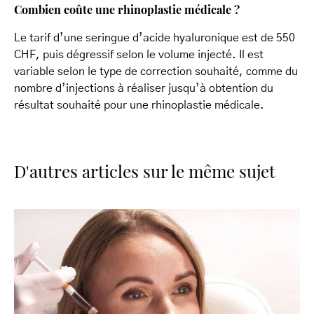
Combien coûte une rhinoplastie médicale ?
Le tarif d’une seringue d’acide hyaluronique est de 550
CHF, puis dégressif selon le volume injecté. Il est
variable selon le type de correction souhaité, comme du
nombre d’injections à réaliser jusqu’à obtention du
résultat souhaité pour une rhinoplastie médicale.
D'autres articles sur le même sujet