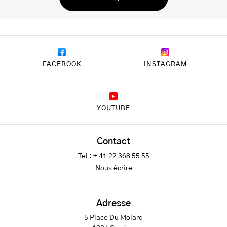
FACEBOOK
INSTAGRAM
YOUTUBE
Contact
Tel : + 41 22 368 55 55
Nous écrire
Adresse
5 Place Du Molard