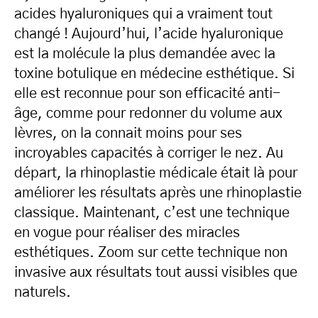
acides hyaluroniques qui a vraiment tout
changé ! Aujourd’hui, l’acide hyaluronique
est la molécule la plus demandée avec la
toxine botulique en médecine esthétique. Si
elle est reconnue pour son efficacité anti-
âge, comme pour redonner du volume aux
lèvres, on la connait moins pour ses
incroyables capacités à corriger le nez. Au
départ, la rhinoplastie médicale était là pour
améliorer les résultats après une rhinoplastie
classique. Maintenant, c’est une technique
en vogue pour réaliser des miracles
esthétiques. Zoom sur cette technique non
invasive aux résultats tout aussi visibles que
naturels.