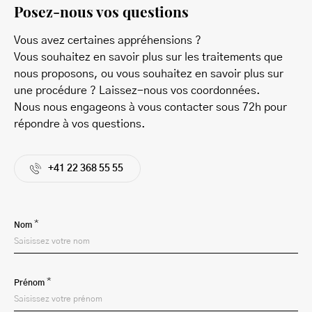
Posez-nous vos questions
Vous avez certaines appréhensions ?
Vous souhaitez en savoir plus sur les traitements que
nous proposons, ou vous souhaitez en savoir plus sur
une procédure ? Laissez-nous vos coordonnées.
Nous nous engageons à vous contacter sous 72h pour
répondre à vos questions.
+41 22 368 55 55
*
Nom
*
Prénom