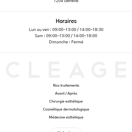
1204 Genève
Horaires
Lun au ven : 09:00–13:00 / 14:00–18:30
Sam : 09:00–13:00 / 14:00–18:00
Dimanche : Fermé
Nos traitements
Avant / Après
Chirurgie esthétique
Cosmétique dermatologique
Médecine esthétique