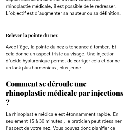
rhinoplastie médicale, il est possible de le redresser.
L’objectif est d’augmenter sa hauteur ou sa définition.
Relever la pointe du nez
Avec l’âge, la pointe du nez a tendance à tomber. Et
cela donne un aspect triste au visage. Une injection
d’acide hyaluronique permet de corriger cela et donne
un look plus harmonieux, plus jeune.
Comment se déroule une
rhinoplastie médicale par injections
?
La rhinoplastie médicale est étonnamment rapide. En
seulement 15 à 30 minutes , le praticien peut rdessiner
l’aspect de votre nez. Vous pouvez donc planifier ce