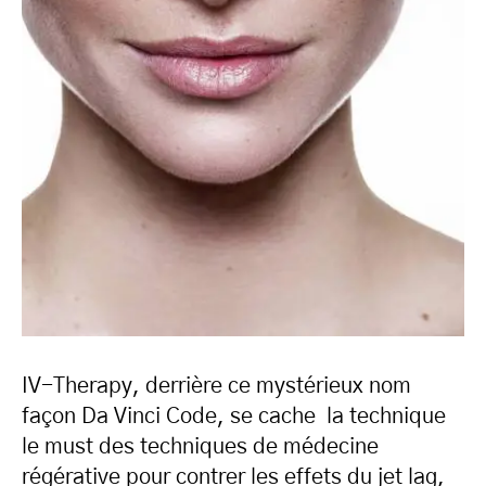
IV-Therapy, derrière ce mystérieux nom
façon Da Vinci Code, se cache la technique
le must des techniques de médecine
régérative pour contrer les effets du jet lag,