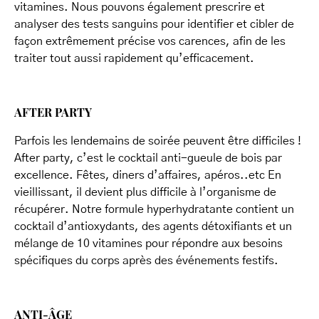
vitamines. Nous pouvons également prescrire et
analyser des tests sanguins pour identifier et cibler de
façon extrêmement précise vos carences, afin de les
traiter tout aussi rapidement qu’efficacement.
AFTER PARTY
Parfois les lendemains de soirée peuvent être difficiles !
After party, c’est le cocktail anti-gueule de bois par
excellence. Fêtes, diners d’affaires, apéros..etc En
vieillissant, il devient plus difficile à l’organisme de
récupérer. Notre formule hyperhydratante contient un
cocktail d’antioxydants, des agents détoxifiants et un
mélange de 10 vitamines pour répondre aux besoins
spécifiques du corps après des événements festifs.
ANTI-ÂGE