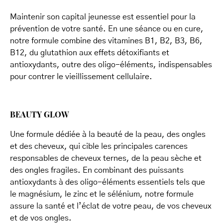
Maintenir son capital jeunesse est essentiel pour la
prévention de votre santé. En une séance ou en cure,
notre formule combine des vitamines B1, B2, B3, B6,
B12, du glutathion aux effets détoxifiants et
antioxydants, outre des oligo-éléments, indispensables
pour contrer le vieillissement cellulaire.
BEAUTY GLOW
Une formule dédiée à la beauté de la peau, des ongles
et des cheveux, qui cible les principales carences
responsables de cheveux ternes, de la peau sèche et
des ongles fragiles. En combinant des puissants
antioxydants à des oligo-éléments essentiels tels que
le magnésium, le zinc et le sélénium, notre formule
assure la santé et l’éclat de votre peau, de vos cheveux
et de vos ongles.