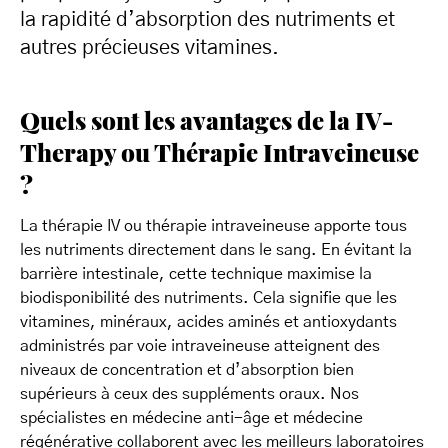
la rapidité d’absorption des nutriments et
autres précieuses vitamines.
Quels sont les avantages de la IV-
Therapy ou Thérapie Intraveineuse
?
La thérapie IV ou thérapie intraveineuse apporte tous
les nutriments directement dans le sang. En évitant la
barrière intestinale, cette technique maximise la
biodisponibilité des nutriments. Cela signifie que les
vitamines, minéraux, acides aminés et antioxydants
administrés par voie intraveineuse atteignent des
niveaux de concentration et d’absorption bien
supérieurs à ceux des suppléments oraux. Nos
spécialistes en médecine anti-âge et médecine
régénérative collaborent avec les meilleurs laboratoires