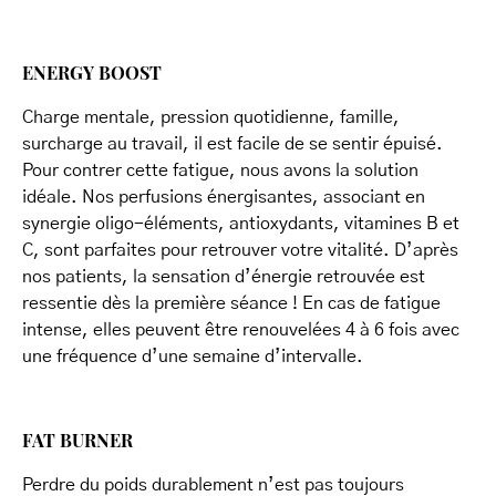
ENERGY BOOST
Charge mentale, pression quotidienne, famille,
surcharge au travail, il est facile de se sentir épuisé.
Pour contrer cette fatigue, nous avons la solution
idéale. Nos perfusions énergisantes, associant en
synergie oligo-éléments, antioxydants, vitamines B et
C, sont parfaites pour retrouver votre vitalité. D’après
nos patients, la sensation d’énergie retrouvée est
ressentie dès la première séance ! En cas de fatigue
intense, elles peuvent être renouvelées 4 à 6 fois avec
une fréquence d’une semaine d’intervalle.
FAT BURNER
Perdre du poids durablement n’est pas toujours