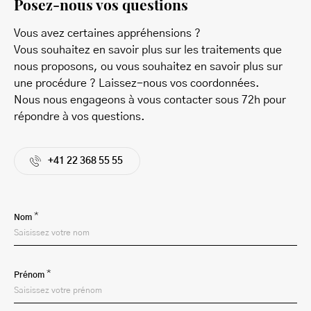
Posez-nous vos questions
Vous avez certaines appréhensions ?
Vous souhaitez en savoir plus sur les traitements que
nous proposons, ou vous souhaitez en savoir plus sur
une procédure ? Laissez-nous vos coordonnées.
Nous nous engageons à vous contacter sous 72h pour
répondre à vos questions.
+41 22 368 55 55
*
Nom
*
Prénom