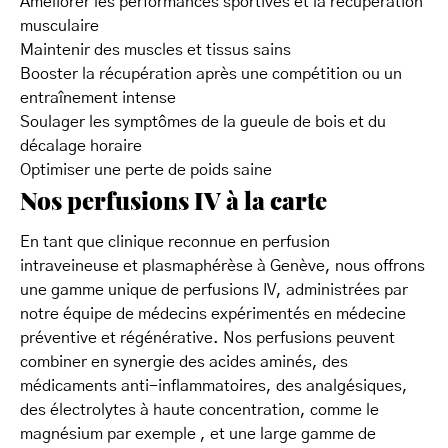
Améliorer les performances sportives et la récupération
musculaire
Maintenir des muscles et tissus sains
Booster la récupération après une compétition ou un
entraînement intense
Soulager les symptômes de la gueule de bois et du
décalage horaire
Optimiser une perte de poids saine
Nos perfusions IV à la carte
En tant que clinique reconnue en perfusion
intraveineuse et plasmaphérèse à Genève, nous offrons
une gamme unique de perfusions IV, administrées par
notre équipe de médecins expérimentés en médecine
préventive et régénérative. Nos perfusions peuvent
combiner en synergie des acides aminés, des
médicaments anti-inflammatoires, des analgésiques,
des électrolytes à haute concentration, comme le
magnésium par exemple , et une large gamme de