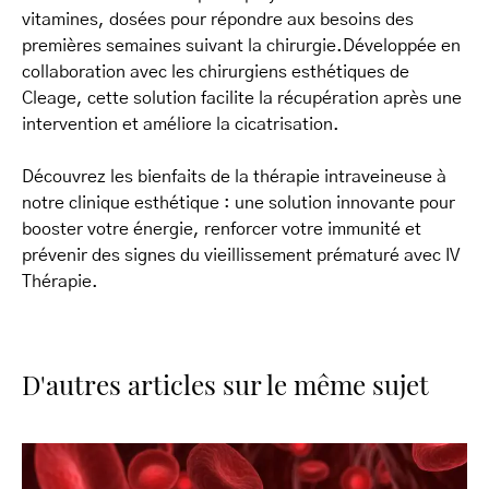
vitamines, dosées pour répondre aux besoins des
premières semaines suivant la chirurgie.Développée en
collaboration avec les chirurgiens esthétiques de
Cleage, cette solution facilite la récupération après une
intervention et améliore la cicatrisation.
Découvrez les bienfaits de la thérapie intraveineuse à
notre clinique esthétique : une solution innovante pour
booster votre énergie, renforcer votre immunité et
prévenir des signes du vieillissement prématuré avec IV
Thérapie.
D'autres articles sur le même sujet