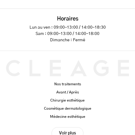
Horaires
Lun au ven : 09:00–13:00 / 14:00–18:30
Sam : 09:00–13:00 / 14:00–18:00
Dimanche : Fermé
Nos traitements
Avant / Après
Chirurgie esthétique
Cosmétique dermatologique
Médecine esthétique
Voir plus