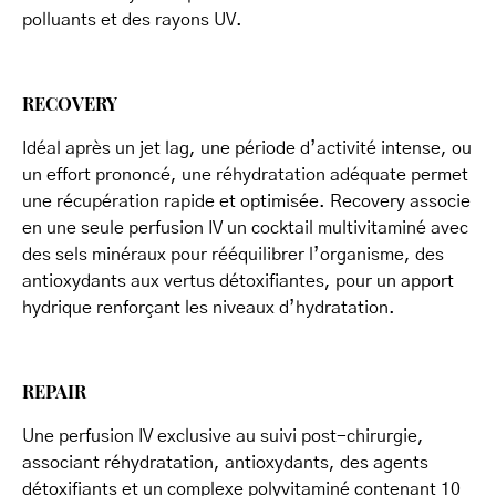
polluants et des rayons UV.
RECOVERY
Idéal après un jet lag, une période d’activité intense, ou
un effort prononcé, une réhydratation adéquate permet
une récupération rapide et optimisée. Recovery associe
en une seule perfusion IV un cocktail multivitaminé avec
des sels minéraux pour rééquilibrer l’organisme, des
antioxydants aux vertus détoxifiantes, pour un apport
hydrique renforçant les niveaux d’hydratation.
REPAIR
Une perfusion IV exclusive au suivi post-chirurgie,
associant réhydratation, antioxydants, des agents
détoxifiants et un complexe polyvitaminé contenant 10