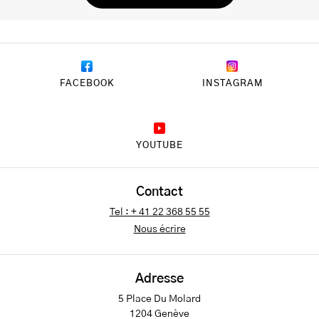
FACEBOOK
INSTAGRAM
YOUTUBE
Contact
Tel : + 41 22 368 55 55
Nous écrire
Adresse
5 Place Du Molard
1204 Genève