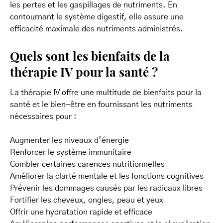
les pertes et les gaspillages de nutriments. En
contournant le système digestif, elle assure une
efficacité maximale des nutriments administrés.
Quels sont les bienfaits de la
thérapie IV pour la santé ?
La thérapie IV offre une multitude de bienfaits pour la
santé et le bien-être en fournissant les nutriments
nécessaires pour :
Augmenter les niveaux d’énergie
Renforcer le système immunitaire
Combler certaines carences nutritionnelles
Améliorer la clarté mentale et les fonctions cognitives
Prévenir les dommages causés par les radicaux libres
Fortifier les cheveux, ongles, peau et yeux
Offrir une hydratation rapide et efficace