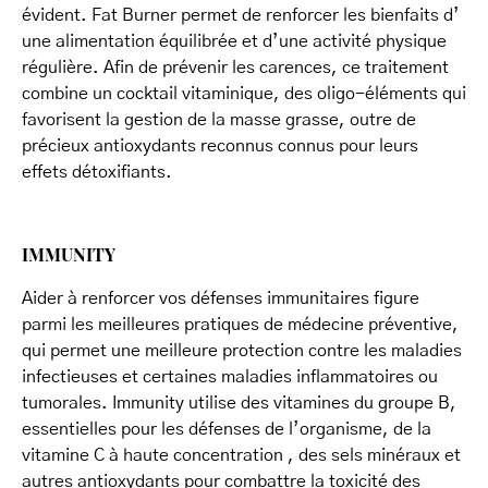
évident. Fat Burner permet de renforcer les bienfaits d’
une alimentation équilibrée et d’une activité physique
régulière. Afin de prévenir les carences, ce traitement
combine un cocktail vitaminique, des oligo-éléments qui
favorisent la gestion de la masse grasse, outre de
précieux antioxydants reconnus connus pour leurs
effets détoxifiants.
IMMUNITY
Aider à renforcer vos défenses immunitaires figure
parmi les meilleures pratiques de médecine préventive,
qui permet une meilleure protection contre les maladies
infectieuses et certaines maladies inflammatoires ou
tumorales. Immunity utilise des vitamines du groupe B,
essentielles pour les défenses de l’organisme, de la
vitamine C à haute concentration , des sels minéraux et
autres antioxydants pour combattre la toxicité des