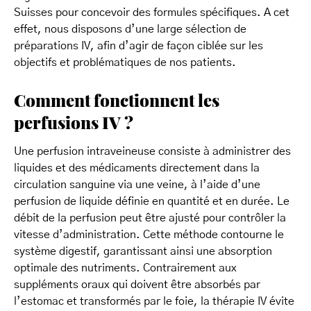
Suisses pour concevoir des formules spécifiques. A cet
effet, nous disposons d’une large sélection de
préparations IV, afin d’agir de façon ciblée sur les
objectifs et problématiques de nos patients.
Comment fonctionnent les
perfusions IV ?
Une perfusion intraveineuse consiste à administrer des
liquides et des médicaments directement dans la
circulation sanguine via une veine, à l’aide d’une
perfusion de liquide définie en quantité et en durée. Le
débit de la perfusion peut être ajusté pour contrôler la
vitesse d’administration. Cette méthode contourne le
système digestif, garantissant ainsi une absorption
optimale des nutriments. Contrairement aux
suppléments oraux qui doivent être absorbés par
l’estomac et transformés par le foie, la thérapie IV évite