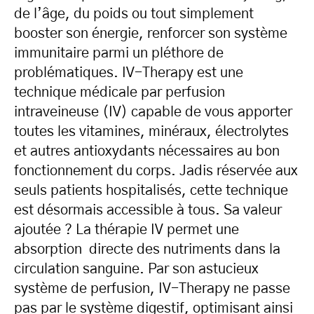
de l’âge, du poids ou tout simplement
booster son énergie, renforcer son système
immunitaire parmi un pléthore de
problématiques. IV-Therapy est une
technique médicale par perfusion
intraveineuse (IV) capable de vous apporter
toutes les vitamines, minéraux, électrolytes
et autres antioxydants nécessaires au bon
fonctionnement du corps. Jadis réservée aux
seuls patients hospitalisés, cette technique
est désormais accessible à tous. Sa valeur
ajoutée ? La thérapie IV permet une
absorption directe des nutriments dans la
circulation sanguine. Par son astucieux
système de perfusion, IV-Therapy ne passe
pas par le système digestif, optimisant ainsi