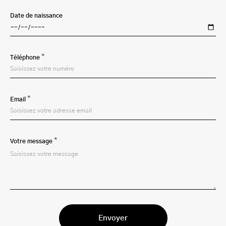
Date de naissance
*
Téléphone
*
Email
*
Votre message