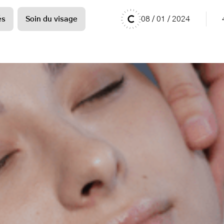
08 / 01 / 2024
és
Soin du visage