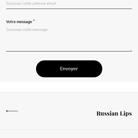
*
Votre message
Russian Lips