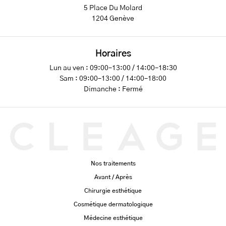
5 Place Du Molard
1204 Genève
Horaires
Lun au ven : 09:00–13:00 / 14:00–18:30
Sam : 09:00–13:00 / 14:00–18:00
Dimanche : Fermé
Nos traitements
Avant / Après
Chirurgie esthétique
Cosmétique dermatologique
Médecine esthétique