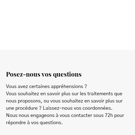
Posez-nous vos questions
Vous avez certaines appréhensions ?
Vous souhaitez en savoir plus sur les traitements que
nous proposons, ou vous souhaitez en savoir plus sur
une procédure ? Laissez-nous vos coordonnées.
Nous nous engageons à vous contacter sous 72h pour
répondre à vos questions.