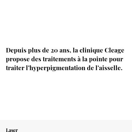
Depuis plus de 20 ans, la clinique Cleage
propose des traitements à la pointe pour
traiter l’hyperpigmentation de l’aisselle.
Laser