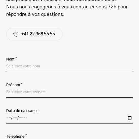
Nous nous engageons à vous contacter sous 72h pour
répondre à vos questions.
+41 22 368 55 55
*
Nom
*
Prénom
Date de naissance
*
Téléphone