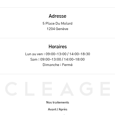
Adresse
5 Place Du Molard
1204 Genève
Horaires
Lun au ven : 09:00–13:00 / 14:00–18:30
Sam : 09:00–13:00 / 14:00–18:00
Dimanche : Fermé
Nos traitements
Avant / Après