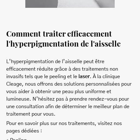
Comment traiter efficacement
l'hyperpigmentation de l'aisselle
L’hyperpigmentation de l’aisselle peut être
efficacement réduite grâce à des traitements non
invasifs tels que le peeling et le
laser
. À la clinique
Cleage, nous offrons des solutions personnalisées pour
vous aider à obtenir une peau plus uniforme et
lumineuse. N’hésitez pas à prendre rendez-vous pour
une consultation afin de déterminer le meilleur plan de
traitement pour vous.
Pour en savoir plus sur nos traitements, visitez nos
pages dédiées :