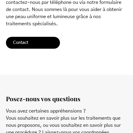
contactez-nous par téléphone ou via notre formulaire
de contact. Nous sommes là pour vous aider à obtenir
une peau uniforme et lumineuse grâce à nos
traitements spécialisés.
Contact
Posez-nous vos questions
Vous avez certaines appréhensions ?
Vous souhaitez en savoir plus sur les traitements que
nous proposons, ou vous souhaitez en savoir plus sur
une procédure ? Laissez-nous vos coordonnées.