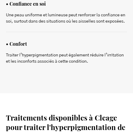
• Confiance en soi
Une peau uniforme et lumineuse peut renforcer la confiance en
soi, surtout dans des situations où les aisselles sont exposées.
• Confort
Traiter l’hyperpigmentation peut également réduire l’irritation
et les inconforts associés à cette condition.
Traitements disponibles à Cleage
pour traiter l'hyperpigmentation de