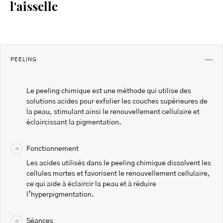
l'aisselle
PEELING
Le peeling chimique est une méthode qui utilise des
solutions acides pour exfolier les couches supérieures de
la peau, stimulant ainsi le renouvellement cellulaire et
éclaircissant la pigmentation.
Fonctionnement
Les acides utilisés dans le peeling chimique dissolvent les
cellules mortes et favorisent le renouvellement cellulaire,
ce qui aide à éclaircir la peau et à réduire
l’hyperpigmentation.
Séances