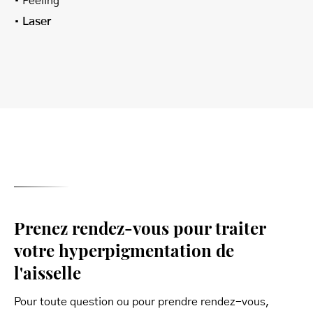
• Peeling
•
Laser
Prenez rendez-vous pour traiter
votre hyperpigmentation de
l'aisselle
Pour toute question ou pour prendre rendez-vous,