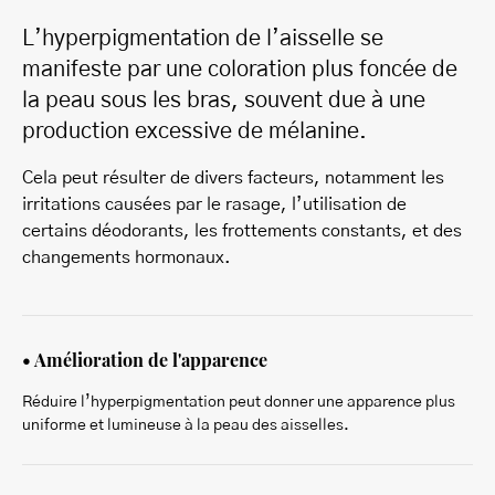
L’hyperpigmentation de l’aisselle se
manifeste par une coloration plus foncée de
la peau sous les bras, souvent due à une
production excessive de mélanine.
Cela peut résulter de divers facteurs, notamment les
irritations causées par le rasage, l’utilisation de
certains déodorants, les frottements constants, et des
changements hormonaux.
• Amélioration de l'apparence
Réduire l’hyperpigmentation peut donner une apparence plus
uniforme et lumineuse à la peau des aisselles.