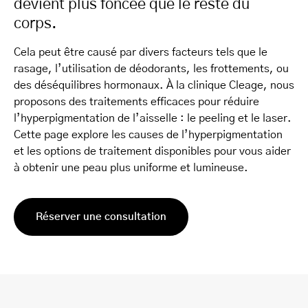
devient plus foncée que le reste du
corps.
Cela peut être causé par divers facteurs tels que le
rasage, l’utilisation de déodorants, les frottements, ou
des déséquilibres hormonaux. À la clinique Cleage, nous
proposons des traitements efficaces pour réduire
l’hyperpigmentation de l’aisselle : le peeling et le laser.
Cette page explore les causes de l’hyperpigmentation
et les options de traitement disponibles pour vous aider
à obtenir une peau plus uniforme et lumineuse.
Réserver une consultation