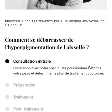
PROCESSUS DES TRAITEMENTS POUR L'HYPERPIGMENTATION DE
L'AISSELLE
Comment se débarrasser de
l'hyperpigmentation de l'aisselle ?
Consultation initiale
Discussion avec notre spécialiste pour évaluer l’état de
votre peau et déterminer le plan de traitement approprié.
Préparation
Traitement
Post-traitement