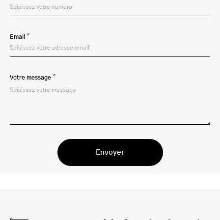
*
Email
*
Votre message