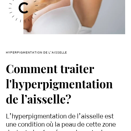
HYPERPIGMENTATION DE L’AISSELLE
Comment traiter
l'hyperpigmentation
de l’aisselle?
L’hyperpigmentation de l’aisselle est
une condition où la peau de cette zone