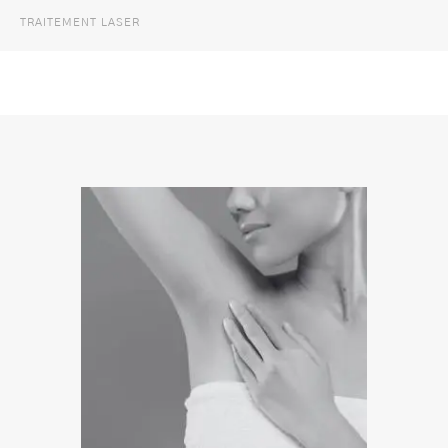
TRAITEMENT LASER