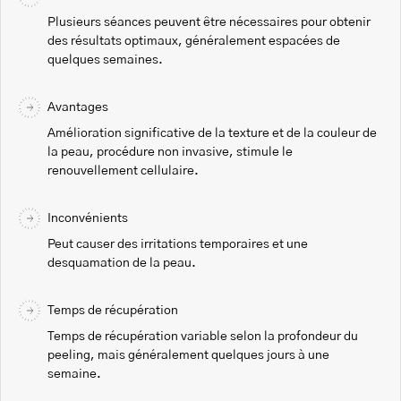
Plusieurs séances peuvent être nécessaires pour obtenir
des résultats optimaux, généralement espacées de
quelques semaines.
Avantages
Amélioration significative de la texture et de la couleur de
la peau, procédure non invasive, stimule le
renouvellement cellulaire.
Inconvénients
Peut causer des irritations temporaires et une
desquamation de la peau.
Temps de récupération
Temps de récupération variable selon la profondeur du
peeling, mais généralement quelques jours à une
semaine.