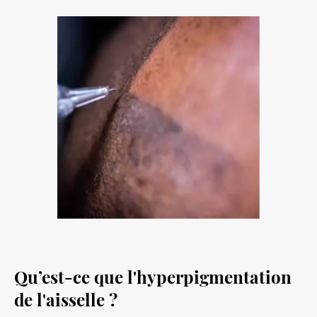
Qu’est-ce que l'hyperpigmentation
de l'aisselle ?