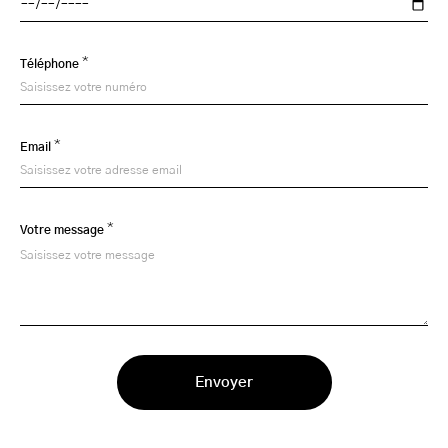
*
Téléphone
*
Email
*
Votre message