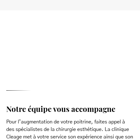
Notre équipe vous accompagne
Pour l’augmentation de votre poitrine, faites appel à
des spécialistes de la chirurgie esthétique. La clinique
Cleage met à votre service son expérience ainsi que son