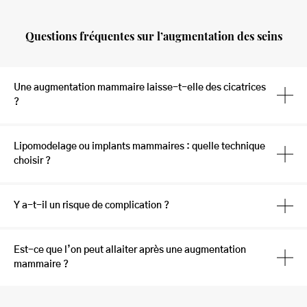
Questions fréquentes sur l’augmentation des seins
Une augmentation mammaire laisse-t-elle des cicatrices
?
Lipomodelage ou implants mammaires : quelle technique
choisir ?
Y a-t-il un risque de complication ?
Est-ce que l’on peut allaiter après une augmentation
mammaire ?