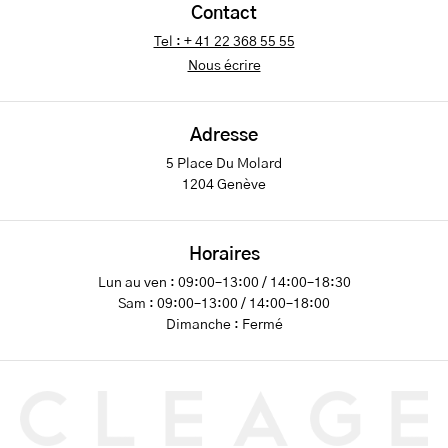
Contact
Tel : + 41 22 368 55 55
Nous écrire
Adresse
5 Place Du Molard
1204 Genève
Horaires
Lun au ven : 09:00–13:00 / 14:00–18:30
Sam : 09:00–13:00 / 14:00–18:00
Dimanche : Fermé