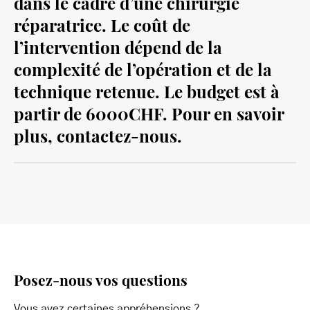
dans le cadre d’une chirurgie
réparatrice. Le coût de
l’intervention dépend de la
complexité de l’opération et de la
technique retenue. Le budget est à
partir de 6000CHF. Pour en savoir
plus, contactez-nous.
Posez-nous vos questions
Vous avez certaines appréhensions ?