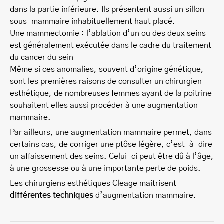
dans la partie inférieure. Ils présentent aussi un sillon
sous-mammaire inhabituellement haut placé.
Une mammectomie : l’ablation d’un ou des deux seins
est généralement exécutée dans le cadre du traitement
du cancer du sein
Même si ces anomalies, souvent d’origine génétique,
sont les premières raisons de consulter un chirurgien
esthétique, de nombreuses femmes ayant de la poitrine
souhaitent elles aussi procéder à une augmentation
mammaire.
Par ailleurs, une augmentation mammaire permet, dans
certains cas, de corriger une ptôse légère, c’est-à-dire
un affaissement des seins. Celui-ci peut être dû à l’âge,
à une grossesse ou à une importante perte de poids.
Les chirurgiens esthétiques Cleage maitrisent
différentes techniques
d’augmentation mammaire.