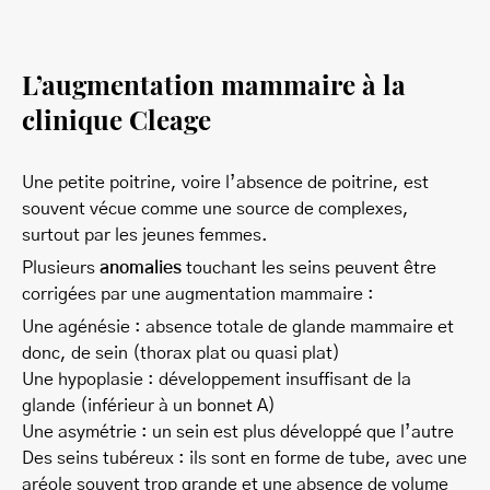
L’augmentation mammaire à la
clinique Cleage
Une petite poitrine, voire l’absence de poitrine, est
souvent vécue comme une source de complexes,
surtout par les jeunes femmes.
Plusieurs
anomalies
touchant les seins peuvent être
corrigées par une augmentation mammaire :
Une agénésie : absence totale de glande mammaire et
donc, de sein (thorax plat ou quasi plat)
Une hypoplasie : développement insuffisant de la
glande (inférieur à un bonnet A)
Une asymétrie : un sein est plus développé que l’autre
Des seins tubéreux : ils sont en forme de tube, avec une
aréole souvent trop grande et une absence de volume