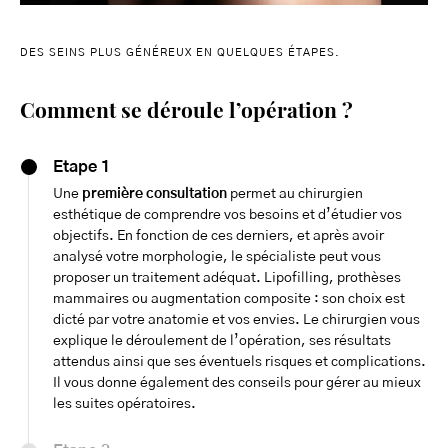
DES SEINS PLUS GÉNÉREUX EN QUELQUES ÉTAPES.
Comment se déroule l’opération ?
Etape 1
Une
première consultation
permet au chirurgien
esthétique de comprendre vos besoins et d’étudier vos
objectifs. En fonction de ces derniers, et après avoir
analysé votre morphologie, le spécialiste peut vous
proposer un traitement adéquat. Lipofilling, prothèses
mammaires ou augmentation composite : son choix est
dicté par votre anatomie et vos envies. Le chirurgien vous
explique le déroulement de l’opération, ses résultats
attendus ainsi que ses éventuels risques et complications.
Il vous donne également des conseils pour gérer au mieux
les suites opératoires.