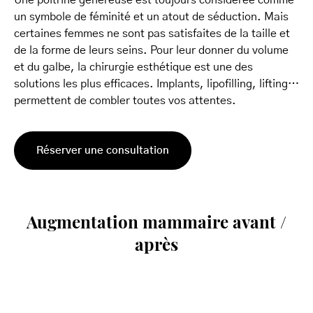
un symbole de féminité et un atout de séduction. Mais
certaines femmes ne sont pas satisfaites de la taille et
de la forme de leurs seins. Pour leur donner du volume
et du galbe, la chirurgie esthétique est une des
solutions les plus efficaces. Implants, lipofilling, lifting…
permettent de combler toutes vos attentes.
Réserver une consultation
Augmentation mammaire avant /
après