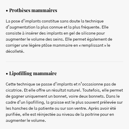
• Prothèses mammaires
La pose d’implants constitue sans doute la technique
d’augmentation la plus connue et la plus fréquente. Elle
consiste à insérer des implants en gel de silicone pour
augmenter le volume des seins. Elle permet également de
corriger une légère ptôse mammaire en « remplissant » le
décolleté.
• Lipofilling mammaire
Cette technique se passe d’implants et n’occasionne pas de
cicatrice. Et elle offre un résultat naturel. Toutefois, elle permet
de gagner uniquement un bonnet, voire deux bonnets. Dans le
cadre d’un lipofilling, la graisse est le plus souvent prélevée sur
les hanches de la patiente ou sur son ventre. Après avoir été
purifiée, elle est réinjectée au niveau de la poitrine pour en
augmenter le volume.