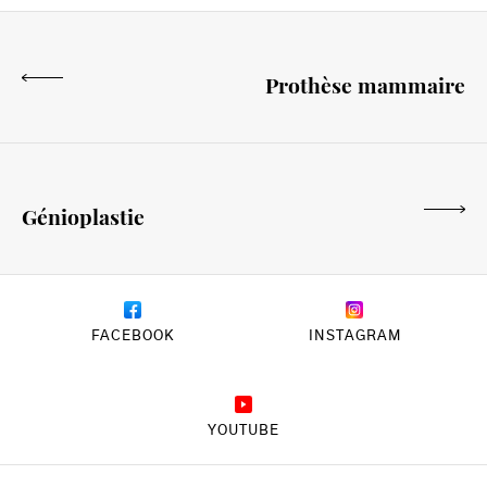
Prothèse mammaire
Génioplastie
FACEBOOK
INSTAGRAM
YOUTUBE