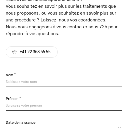
Vous souhaitez en savoir plus sur les traitements que
nous proposons, ou vous souhaitez en savoir plus sur
une procédure ? Laissez-nous vos coordonnées.
Nous nous engageons à vous contacter sous 72h pour
répondre à vos questions.
+41 22 368 55 55
*
Nom
*
Prénom
Date de naissance