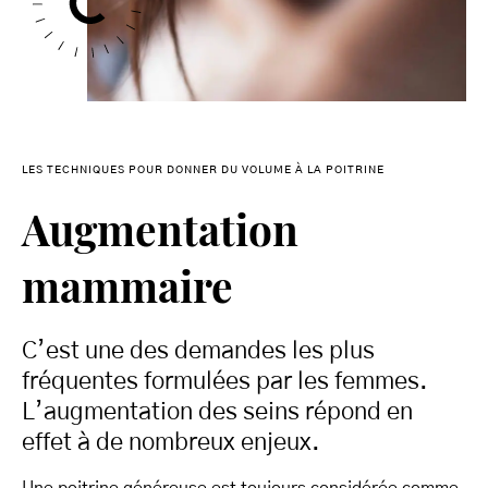
LES TECHNIQUES POUR DONNER DU VOLUME À LA POITRINE
Augmentation
mammaire
C’est une des demandes les plus
fréquentes formulées par les femmes.
L’augmentation des seins répond en
effet à de nombreux enjeux.
Une poitrine généreuse est toujours considérée comme