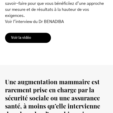
savoir-faire pour que vous bénéficiiez d’une approche
sur mesure et de résultats à la hauteur de vos
exigences.
Voir l'interview du Dr BENADIBA
Voir la vidéo
Une augmentation mammaire est
rarement prise en charge par la
sécurité sociale ou une assurance
santé, à moins qu’elle intervienne