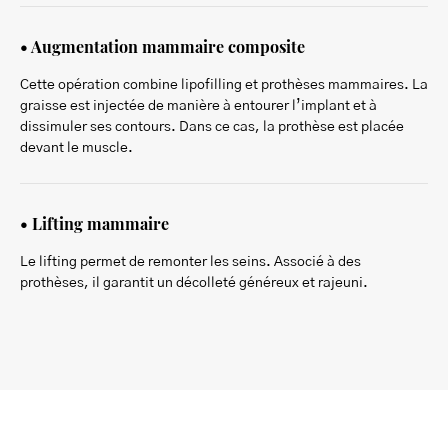
• Augmentation mammaire composite
Cette opération combine lipofilling et prothèses mammaires. La
graisse est injectée de manière à entourer l’implant et à
dissimuler ses contours. Dans ce cas, la prothèse est placée
devant le muscle.
• Lifting mammaire
Le lifting permet de remonter les seins. Associé à des
prothèses, il garantit un décolleté généreux et rajeuni.